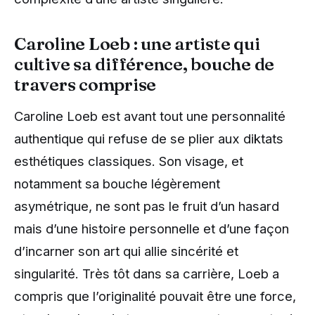
Caroline Loeb : une artiste qui
cultive sa différence, bouche de
travers comprise
Caroline Loeb est avant tout une personnalité
authentique qui refuse de se plier aux diktats
esthétiques classiques. Son visage, et
notamment sa bouche légèrement
asymétrique, ne sont pas le fruit d’un hasard
mais d’une histoire personnelle et d’une façon
d’incarner son art qui allie sincérité et
singularité. Très tôt dans sa carrière, Loeb a
compris que l’originalité pouvait être une force,