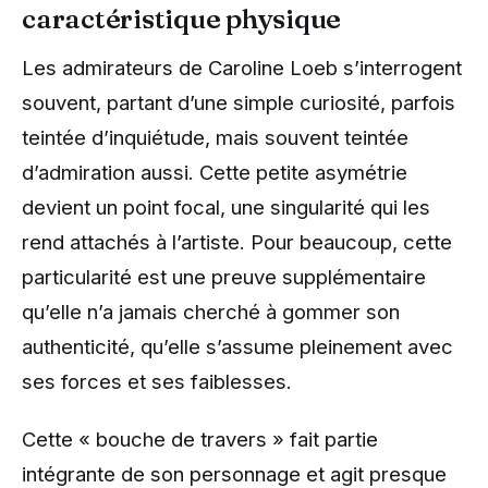
caractéristique physique
Les admirateurs de Caroline Loeb s’interrogent
souvent, partant d’une simple curiosité, parfois
teintée d’inquiétude, mais souvent teintée
d’admiration aussi. Cette petite asymétrie
devient un point focal, une singularité qui les
rend attachés à l’artiste. Pour beaucoup, cette
particularité est une preuve supplémentaire
qu’elle n’a jamais cherché à gommer son
authenticité, qu’elle s’assume pleinement avec
ses forces et ses faiblesses.
Cette « bouche de travers » fait partie
intégrante de son personnage et agit presque