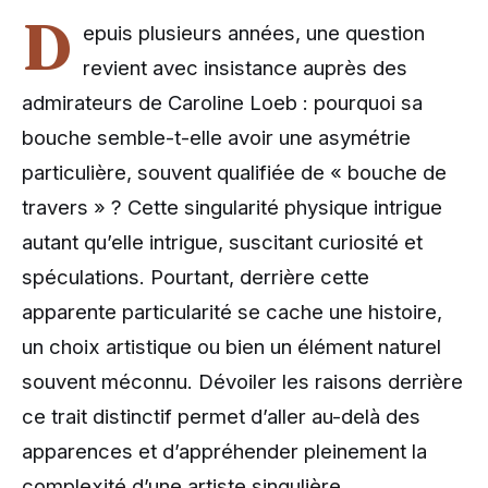
D
epuis plusieurs années, une question
revient avec insistance auprès des
admirateurs de Caroline Loeb : pourquoi sa
bouche semble-t-elle avoir une asymétrie
particulière, souvent qualifiée de « bouche de
travers » ? Cette singularité physique intrigue
autant qu’elle intrigue, suscitant curiosité et
spéculations. Pourtant, derrière cette
apparente particularité se cache une histoire,
un choix artistique ou bien un élément naturel
souvent méconnu. Dévoiler les raisons derrière
ce trait distinctif permet d’aller au-delà des
apparences et d’appréhender pleinement la
complexité d’une artiste singulière.