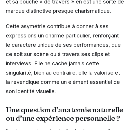
et sa bouche « de travers » en est une sorte de
marque distinctive presque charismatique.
Cette asymétrie contribue à donner à ses
expressions un charme particulier, renforçant
le caractère unique de ses performances, que
ce soit sur scène ou à travers ses clips et
interviews. Elle ne cache jamais cette
singularité, bien au contraire, elle la valorise et
la revendique comme un élément essentiel de
son identité visuelle.
Une question d’anatomie naturelle
ou d’une expérience personnelle ?