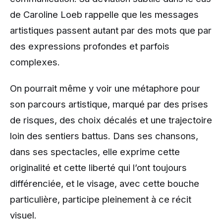
de Caroline Loeb rappelle que les messages
artistiques passent autant par des mots que par
des expressions profondes et parfois
complexes.
On pourrait même y voir une métaphore pour
son parcours artistique, marqué par des prises
de risques, des choix décalés et une trajectoire
loin des sentiers battus. Dans ses chansons,
dans ses spectacles, elle exprime cette
originalité et cette liberté qui l’ont toujours
différenciée, et le visage, avec cette bouche
particulière, participe pleinement à ce récit
visuel.