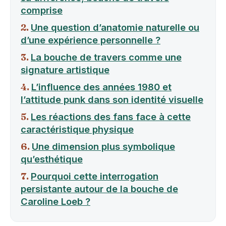
comprise
Une question d’anatomie naturelle ou
d’une expérience personnelle ?
La bouche de travers comme une
signature artistique
L’influence des années 1980 et
l’attitude punk dans son identité visuelle
Les réactions des fans face à cette
caractéristique physique
Une dimension plus symbolique
qu’esthétique
Pourquoi cette interrogation
persistante autour de la bouche de
Caroline Loeb ?