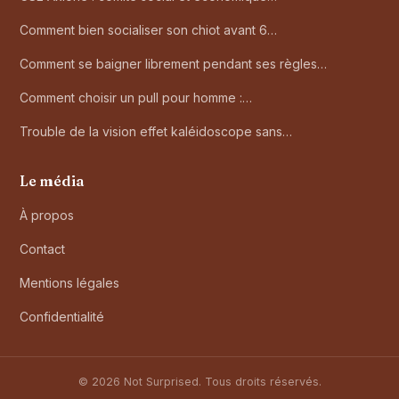
Comment bien socialiser son chiot avant 6…
Comment se baigner librement pendant ses règles…
Comment choisir un pull pour homme :…
Trouble de la vision effet kaléidoscope sans…
Le média
À propos
Contact
Mentions légales
Confidentialité
© 2026 Not Surprised. Tous droits réservés.