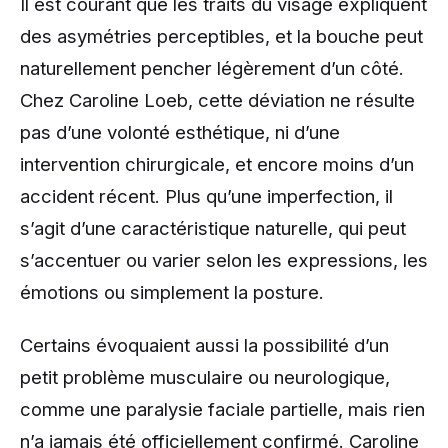
Il est courant que les traits du visage expliquent
des asymétries perceptibles, et la bouche peut
naturellement pencher légèrement d’un côté.
Chez Caroline Loeb, cette déviation ne résulte
pas d’une volonté esthétique, ni d’une
intervention chirurgicale, et encore moins d’un
accident récent. Plus qu’une imperfection, il
s’agit d’une caractéristique naturelle, qui peut
s’accentuer ou varier selon les expressions, les
émotions ou simplement la posture.
Certains évoquaient aussi la possibilité d’un
petit problème musculaire ou neurologique,
comme une paralysie faciale partielle, mais rien
n’a jamais été officiellement confirmé. Caroline