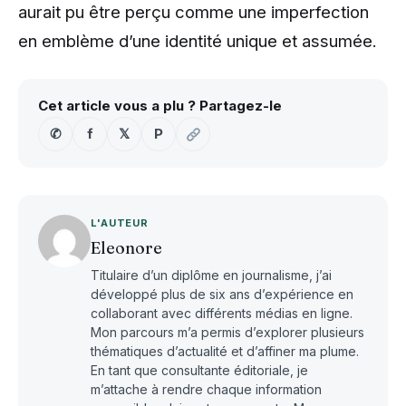
aurait pu être perçu comme une imperfection
en emblème d’une identité unique et assumée.
Cet article vous a plu ? Partagez-le
✆
f
𝕏
P
L'AUTEUR
Eleonore
Titulaire d’un diplôme en journalisme, j’ai
développé plus de six ans d’expérience en
collaborant avec différents médias en ligne.
Mon parcours m’a permis d’explorer plusieurs
thématiques d’actualité et d’affiner ma plume.
En tant que consultante éditoriale, je
m’attache à rendre chaque information