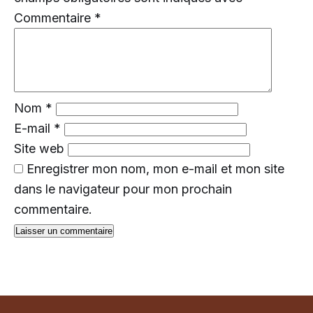
Commentaire
*
Nom
*
E-mail
*
Site web
Enregistrer mon nom, mon e-mail et mon site
dans le navigateur pour mon prochain
commentaire.