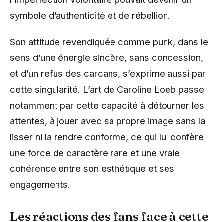
symbole d’authenticité et de rébellion.
Son attitude revendiquée comme punk, dans le
sens d’une énergie sincère, sans concession,
et d’un refus des carcans, s’exprime aussi par
cette singularité. L’art de Caroline Loeb passe
notamment par cette capacité à détourner les
attentes, à jouer avec sa propre image sans la
lisser ni la rendre conforme, ce qui lui confère
une force de caractère rare et une vraie
cohérence entre son esthétique et ses
engagements.
Les réactions des fans face à cette