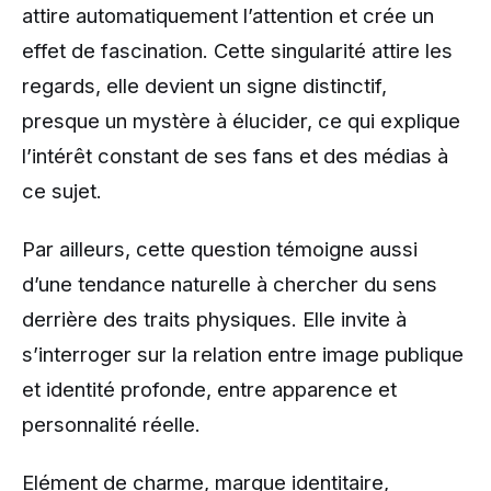
attire automatiquement l’attention et crée un
effet de fascination. Cette singularité attire les
regards, elle devient un signe distinctif,
presque un mystère à élucider, ce qui explique
l’intérêt constant de ses fans et des médias à
ce sujet.
Par ailleurs, cette question témoigne aussi
d’une tendance naturelle à chercher du sens
derrière des traits physiques. Elle invite à
s’interroger sur la relation entre image publique
et identité profonde, entre apparence et
personnalité réelle.
Elément de charme, marque identitaire,