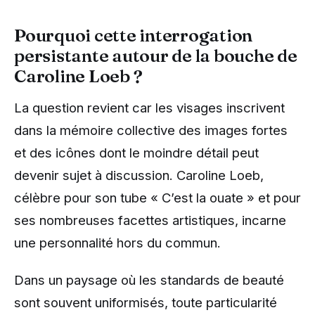
Pourquoi cette interrogation
persistante autour de la bouche de
Caroline Loeb ?
La question revient car les visages inscrivent
dans la mémoire collective des images fortes
et des icônes dont le moindre détail peut
devenir sujet à discussion. Caroline Loeb,
célèbre pour son tube « C’est la ouate » et pour
ses nombreuses facettes artistiques, incarne
une personnalité hors du commun.
Dans un paysage où les standards de beauté
sont souvent uniformisés, toute particularité