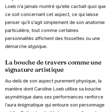
Loeb n’a jamais montré qu’elle cachait quoi que
ce soit concernant cet aspect, ce qui laisse
penser qu’il s’agit simplement de son anatomie
particulière, tout comme certaines
personnalités affichent des fossettes ou une
démarche atypique.
La bouche de travers comme une
signature artistique
Au-delà de son aspect purement physique, la
manière dont Caroline Loeb utilise sa bouche
asymétrique dans ses performances renforce
l’aura énigmatique qui entoure son personnage