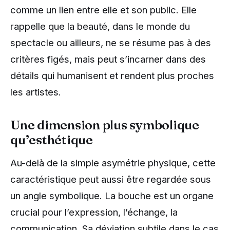
comme un lien entre elle et son public. Elle
rappelle que la beauté, dans le monde du
spectacle ou ailleurs, ne se résume pas à des
critères figés, mais peut s’incarner dans des
détails qui humanisent et rendent plus proches
les artistes.
Une dimension plus symbolique
qu’esthétique
Au-delà de la simple asymétrie physique, cette
caractéristique peut aussi être regardée sous
un angle symbolique. La bouche est un organe
crucial pour l’expression, l’échange, la
communication. Sa déviation subtile dans le cas