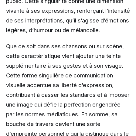
public. Cette singularité donne une dimension
vivante à ses expressions, renforçant l’intensité
de ses interprétations, qu’il s’agisse d’émotions
légères, d’humour ou de mélancolie.
Que ce soit dans ses chansons ou sur scène,
cette caractéristique vient ajouter une teinte
supplémentaire à ses gestes et à son visage.
Cette forme singulière de communication
visuelle accentue sa liberté d’expression,
contribuant à casser les standards et à imposer
une image qui défie la perfection engendrée
par les normes médiatiques. En somme, sa
bouche de travers devient une sorte
d’empreinte personnelle qui la distingue dans le