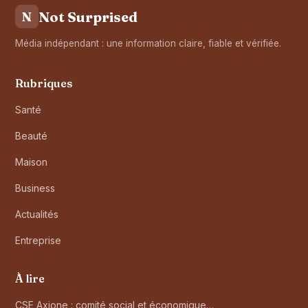
Not Surprised
N
Média indépendant : une information claire, fiable et vérifiée.
Rubriques
Santé
Beauté
Maison
Business
Actualités
Entreprise
À lire
CSE Axione : comité social et économique…