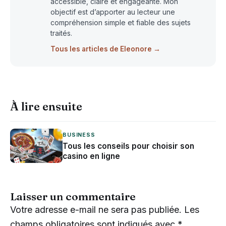
accessible, claire et engageante. Mon
objectif est d’apporter au lecteur une
compréhension simple et fiable des sujets
traités.
Tous les articles de Eleonore →
À lire ensuite
BUSINESS
Tous les conseils pour choisir son
casino en ligne
Laisser un commentaire
Votre adresse e-mail ne sera pas publiée.
Les
champs obligatoires sont indiqués avec
*