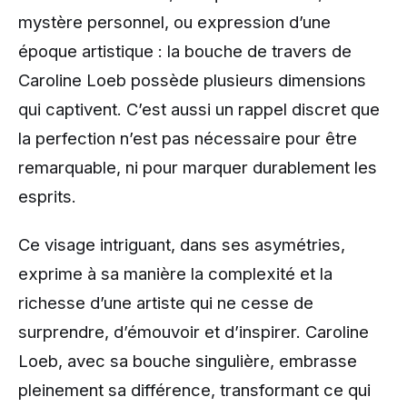
mystère personnel, ou expression d’une
époque artistique : la bouche de travers de
Caroline Loeb possède plusieurs dimensions
qui captivent. C’est aussi un rappel discret que
la perfection n’est pas nécessaire pour être
remarquable, ni pour marquer durablement les
esprits.
Ce visage intriguant, dans ses asymétries,
exprime à sa manière la complexité et la
richesse d’une artiste qui ne cesse de
surprendre, d’émouvoir et d’inspirer. Caroline
Loeb, avec sa bouche singulière, embrasse
pleinement sa différence, transformant ce qui