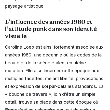
paysage artistique.
L’influence des années 1980 et
l’attitude punk dans son identité
visuelle
Caroline Loeb est ainsi fortement associée aux
années 1980, une décennie où les codes de la
beauté et de la scène étaient en pleine
mutation. Elle a su incarner cette époque aux
multiples facettes, mêlant liberté, provocations
et expression de soi par-delà les standards. La
« bouche de travers », loin d’être un simple
détail, trouve sa place dans cette époque où
l’imperfection volontaire pouvait devenir un