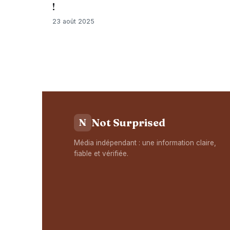
!
23 août 2025
Not Surprised
N
Média indépendant : une information claire,
fiable et vérifiée.