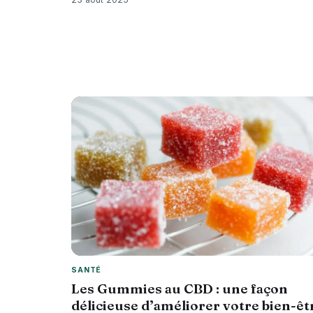
SANTÉ
Les Gummies au CBD : une façon
délicieuse d’améliorer votre bien-êt