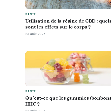
SANTÉ
Utilisation de la résine de CBD : quel
sont les effets sur le corps ?
23 août 2025
SANTÉ
Qu’est-ce que les gummies (bonbons
HHC ?
23 août 2025