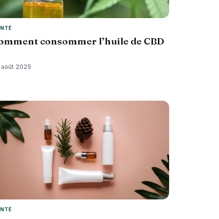
NTÉ
omment consommer l’huile de CBD
 août 2025
NTÉ