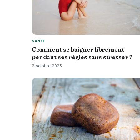
SANTÉ
Comment se baigner librement
pendant ses règles sans stresser ?
2 octobre 2025