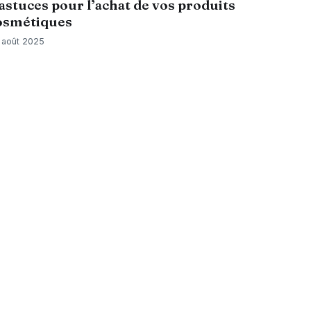
 astuces pour l’achat de vos produits
osmétiques
 août 2025